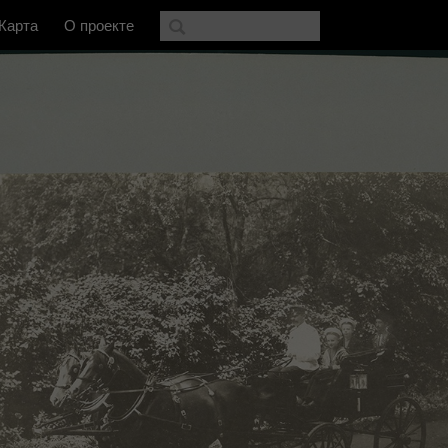
Карта
О проекте