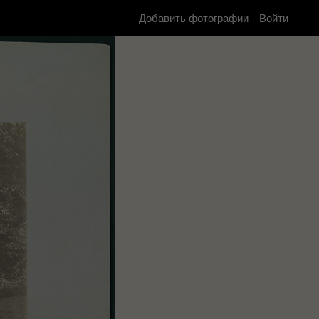
Добавить фотографии
Войти