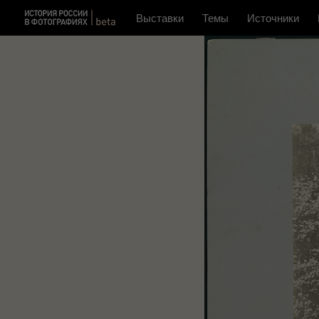
Выставки
Темы
Источники