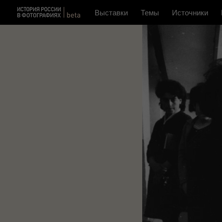
Выставки
Темы
Источники