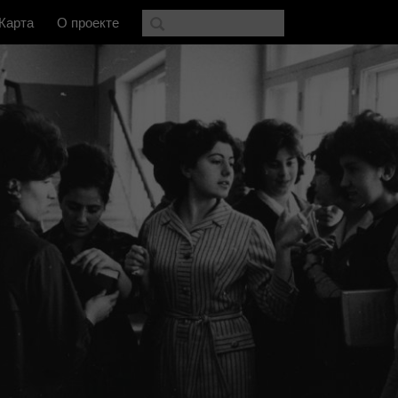
Карта
О проекте