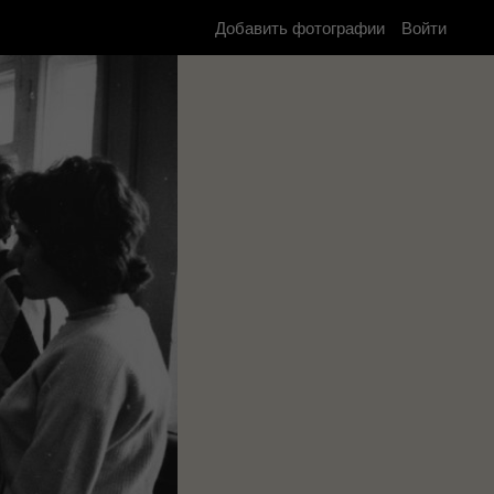
Добавить фотографии
Войти