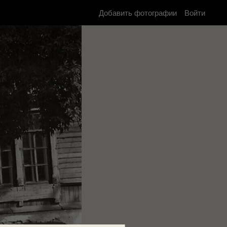
Добавить фотографии
Войти