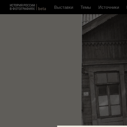
Выставки
Темы
Источники