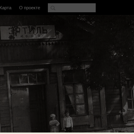
Карта
О проекте