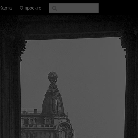
Карта
О проекте