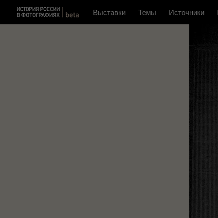
Выставки
Темы
Источники