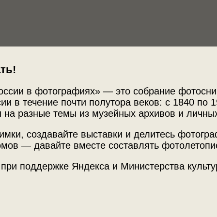
ть!
оссии в фотографиях» — это собрание фотосни
ии в течение почти полутора веков: с 1840 по 1
 на разные темы из музейных архивов и личны
имки, создавайте выставки и делитесь фотогр
мов — давайте вместе составлять фотолетопи
 при поддержке Яндекса и Министерства культу